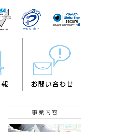
採用情報
お問い合わせ