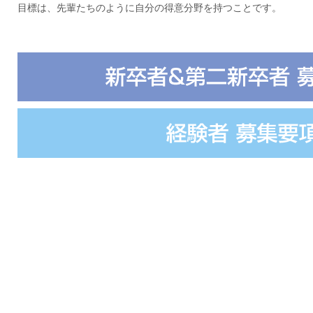
目標は、先輩たちのように自分の得意分野を持つことです。