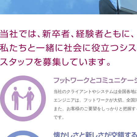
当社のクライアントやシステムは全国各地
エンジニアは、フットワークが大切。全国
また、お客様のご要望をしっかりと把握す
です。